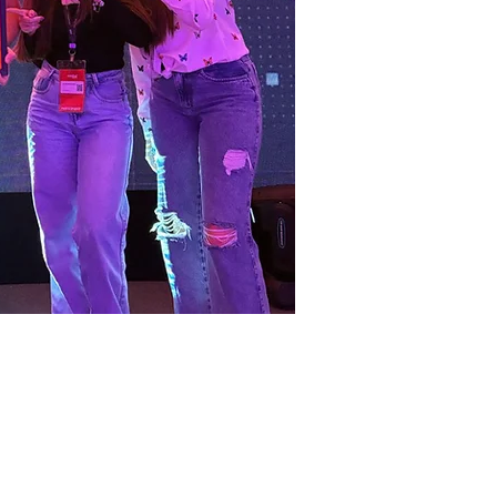
Atendimento
Humanizado!