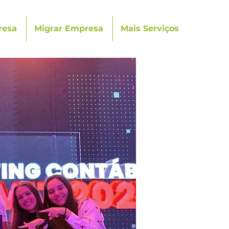
resa
Migrar Empresa
Mais Serviços