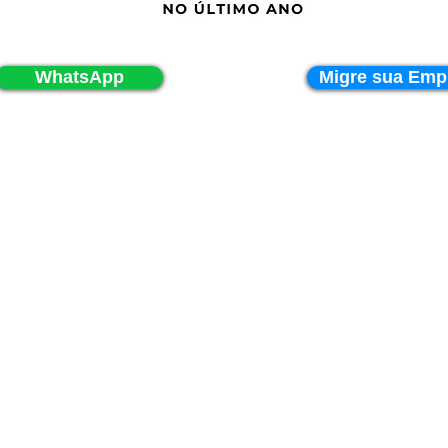
WhatsApp
Migre sua Emp