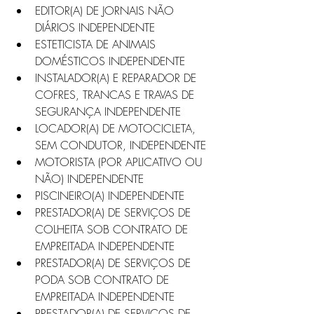
EDITOR(A) DE JORNAIS NÃO 
DIÁRIOS INDEPENDENTE
ESTETICISTA DE ANIMAIS 
DOMÉSTICOS INDEPENDENTE
INSTALADOR(A) E REPARADOR DE 
COFRES, TRANCAS E TRAVAS DE 
SEGURANÇA INDEPENDENTE
LOCADOR(A) DE MOTOCICLETA, 
SEM CONDUTOR, INDEPENDENTE
MOTORISTA (POR APLICATIVO OU 
NÃO) INDEPENDENTE
PISCINEIRO(A) INDEPENDENTE
PRESTADOR(A) DE SERVIÇOS DE 
COLHEITA SOB CONTRATO DE 
EMPREITADA INDEPENDENTE
PRESTADOR(A) DE SERVIÇOS DE 
PODA SOB CONTRATO DE 
EMPREITADA INDEPENDENTE
PRESTADOR(A) DE SERVIÇOS DE 