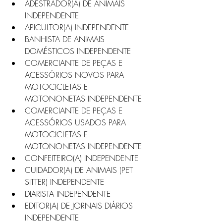
ADESTRADOR(A) DE ANIMAIS 
INDEPENDENTE
APICULTOR(A) INDEPENDENTE
BANHISTA DE ANIMAIS 
DOMÉSTICOS INDEPENDENTE
COMERCIANTE DE PEÇAS E 
ACESSÓRIOS NOVOS PARA 
MOTOCICLETAS E 
MOTONONETAS INDEPENDENTE
COMERCIANTE DE PEÇAS E 
ACESSÓRIOS USADOS PARA 
MOTOCICLETAS E 
MOTONONETAS INDEPENDENTE
CONFEITEIRO(A) INDEPENDENTE
CUIDADOR(A) DE ANIMAIS (PET 
SITTER) INDEPENDENTE
DIARISTA INDEPENDENTE
EDITOR(A) DE JORNAIS DIÁRIOS 
INDEPENDENTE