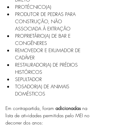
PIROTÉCNICO(A)
PRODUTOR DE PEDRAS PARA 
CONSTRUÇÃO, NÃO 
ASSOCIADA À EXTRAÇÃO
PROPRIETÁRIO(A) DE BAR E 
CONGÊNERES
REMOVEDOR E EXUMADOR DE 
CADÁVER
RESTAURADOR(A) DE PRÉDIOS 
HISTÓRICOS
SEPULTADOR
TOSADOR(A) DE ANIMAIS 
DOMÉSTICOS
Em contrapartida, foram 
adicionadas
 na 
lista de atividades permitidas pelo MEI no 
decorrer dos anos: