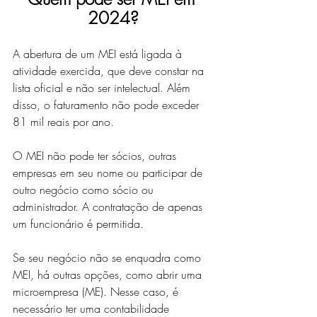
2024?
A abertura de um MEI está ligada à 
atividade exercida, que deve constar na 
lista oficial e não ser intelectual. Além 
disso, o faturamento não pode exceder 
81 mil reais por ano.
O MEI não pode ter sócios, outras 
empresas em seu nome ou participar de 
outro negócio como sócio ou 
administrador. A contratação de apenas 
um funcionário é permitida.
Se seu negócio não se enquadra como 
MEI, há outras opções, como abrir uma 
microempresa (ME). Nesse caso, é 
necessário ter uma contabilidade 