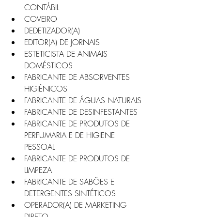
CONTÁBIL
COVEIRO
DEDETIZADOR(A)
EDITOR(A) DE JORNAIS
ESTETICISTA DE ANIMAIS 
DOMÉSTICOS
FABRICANTE DE ABSORVENTES 
HIGIÊNICOS
FABRICANTE DE ÁGUAS NATURAIS
FABRICANTE DE DESINFESTANTES
FABRICANTE DE PRODUTOS DE 
PERFUMARIA E DE HIGIENE 
PESSOAL
FABRICANTE DE PRODUTOS DE 
LIMPEZA
FABRICANTE DE SABÕES E 
DETERGENTES SINTÉTICOS
OPERADOR(A) DE MARKETING 
DIRETO