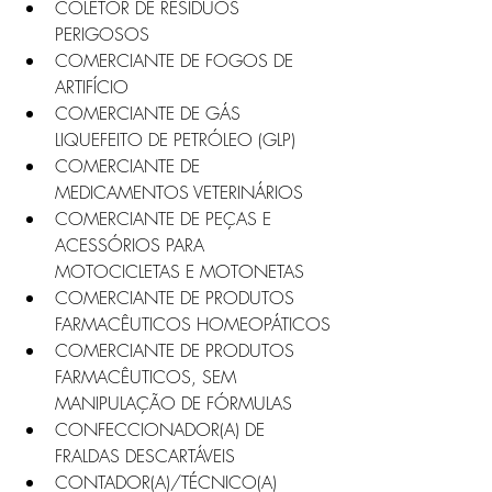
COLETOR DE RESÍDUOS 
PERIGOSOS
COMERCIANTE DE FOGOS DE 
ARTIFÍCIO
COMERCIANTE DE GÁS 
LIQUEFEITO DE PETRÓLEO (GLP)
COMERCIANTE DE 
MEDICAMENTOS VETERINÁRIOS
COMERCIANTE DE PEÇAS E 
ACESSÓRIOS PARA 
MOTOCICLETAS E MOTONETAS
COMERCIANTE DE PRODUTOS 
FARMACÊUTICOS HOMEOPÁTICOS
COMERCIANTE DE PRODUTOS 
FARMACÊUTICOS, SEM 
MANIPULAÇÃO DE FÓRMULAS
CONFECCIONADOR(A) DE 
FRALDAS DESCARTÁVEIS
CONTADOR(A)/TÉCNICO(A) 