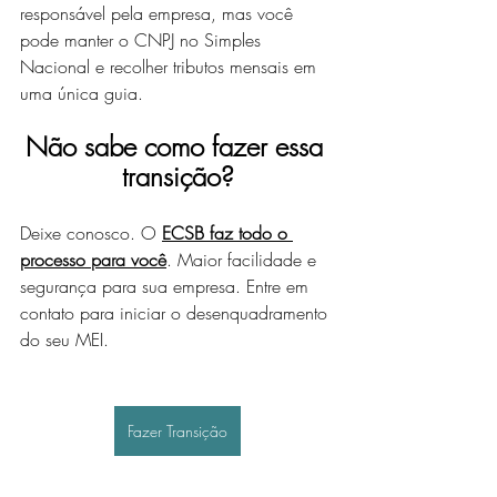
responsável pela empresa, mas você 
pode manter o CNPJ no Simples 
Nacional e recolher tributos mensais em 
uma única guia.
Não sabe como fazer essa 
transição?
Deixe conosco. O 
ECSB faz todo o 
processo para você
. Maior facilidade e 
segurança para sua empresa. Entre em 
contato para iniciar o desenquadramento 
do seu MEI.
Fazer Transição