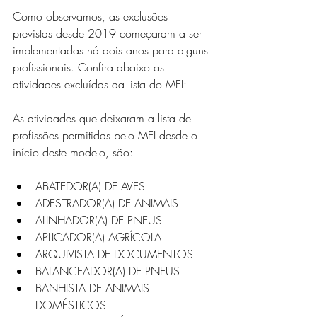
Como observamos, as exclusões 
previstas desde 2019 começaram a ser 
implementadas há dois anos para alguns 
profissionais. Confira abaixo as 
atividades excluídas da lista do MEI:
As atividades que deixaram a lista de 
profissões permitidas pelo MEI desde o 
início deste modelo, são: 
ABATEDOR(A) DE AVES
ADESTRADOR(A) DE ANIMAIS
ALINHADOR(A) DE PNEUS
APLICADOR(A) AGRÍCOLA
ARQUIVISTA DE DOCUMENTOS
BALANCEADOR(A) DE PNEUS
BANHISTA DE ANIMAIS 
DOMÉSTICOS