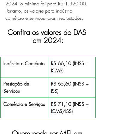
2024, o mínimo foi para R$ 1.320,00. 
Portanto, os valores para indústria, 
comércio e serviços foram reajustados.
Confira os valores do DAS 
em 2024:
Indústria e Comércio
R$ 66,10 (INSS + 
ICMS)
Prestação de 
R$ 65,60 (INSS + 
Serviços
ISS)
Comércio e Serviços
R$ 71,10 (INSS + 
ICMS/ISS)
Quem pode ser MEI em 